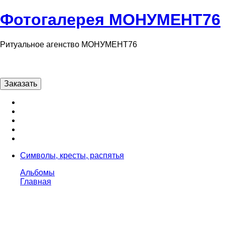
Фотогалерея МОНУМЕНТ76
Ритуальное агенство МОНУМЕНТ76
Заказать
Символы, кресты, распятья
Альбомы
Главная