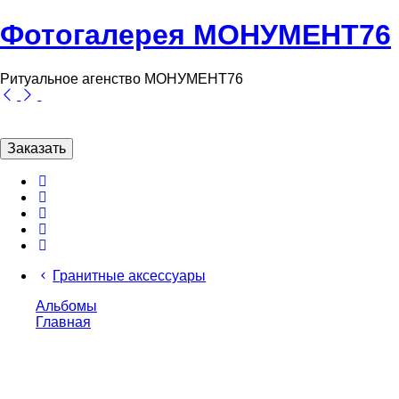
Фотогалерея МОНУМЕНТ76
Ритуальное агенство МОНУМЕНТ76
Заказать
Гранитные аксессуары
Альбомы
Главная