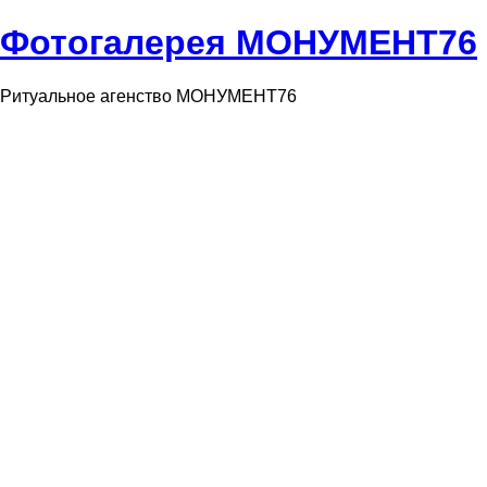
Фотогалерея МОНУМЕНТ76
Ритуальное агенство МОНУМЕНТ76