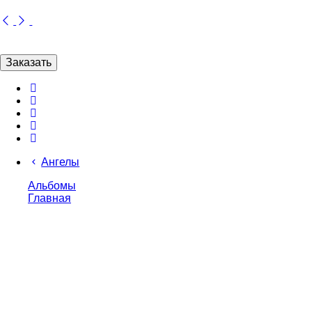
Заказать
Ангелы
Альбомы
Главная